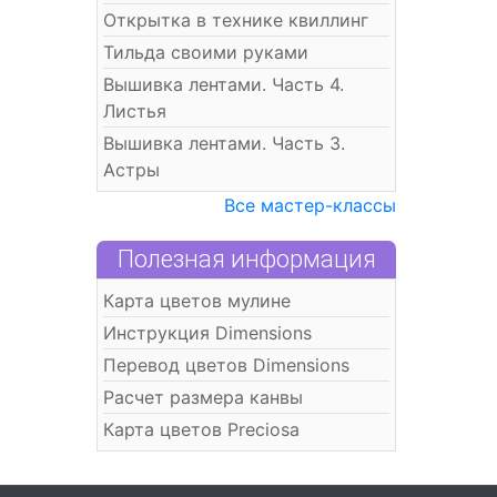
Открытка в технике квиллинг
Тильда своими руками
Вышивка лентами. Часть 4.
Листья
Вышивка лентами. Часть 3.
Астры
Все мастер-классы
Полезная информация
Карта цветов мулине
Инструкция Dimensions
Перевод цветов Dimensions
Расчет размера канвы
Карта цветов Preciosa