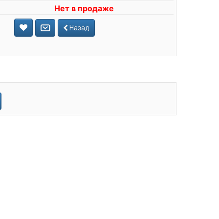
Нет в продаже
Назад