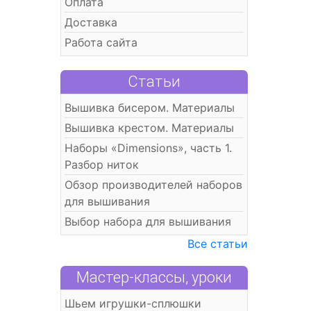
Оплата
Доставка
Работа сайта
Статьи
Вышивка бисером. Материалы
Вышивка крестом. Материалы
Наборы «Dimensions», часть 1.
Разбор ниток
Обзор производителей наборов
для вышивания
Выбор набора для вышивания
Все статьи
Мастер-классы, уроки
Шьем игрушки-сплюшки