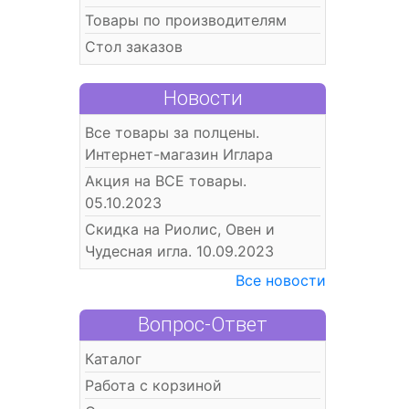
Товары по производителям
Стол заказов
Новости
Все товары за полцены.
Интернет-магазин Иглара
Акция на ВСЕ товары.
05.10.2023
Скидка на Риолис, Овен и
Чудесная игла. 10.09.2023
Все новости
Вопрос-Ответ
Каталог
Работа с корзиной