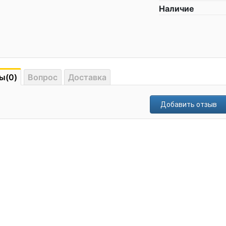
Наличие
ы(0)
Вопрос
Доставка
Добавить отзыв