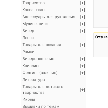
Творчество
Канва, ткань
Аксессуары для рукоделия
Мулине, нити
Бисер
Отзыв
Ленты
Товары для вязания
Рамки
Бисероплетение
Квиллинг
Фелтинг (валяние)
Литература
Товары для детского
творчества
Иконы
Вышивки по темам