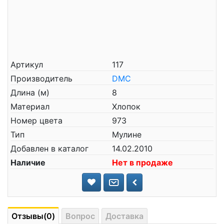
Артикул
117
Производитель
DMC
Длина (м)
8
Материал
Хлопок
Номер цвета
973
Тип
Мулине
Добавлен в каталог
14.02.2010
Наличие
Нет в продаже
Отзывы(0)
Вопрос
Доставка