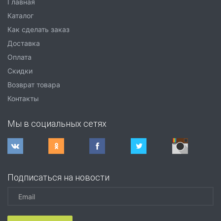
Главная
Каталог
Как сделать заказ
Доставка
Оплата
Скидки
Возврат товара
Контакты
Мы в социальных сетях
Подписаться на новости