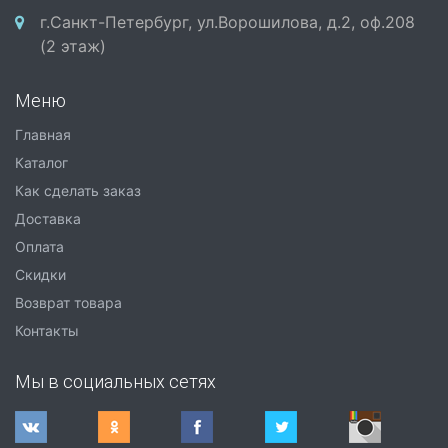
г.Санкт-Петербург, ул.Ворошилова, д.2, оф.208
(2 этаж)
Меню
Главная
Каталог
Как сделать заказ
Доставка
Оплата
Скидки
Возврат товара
Контакты
Мы в социальных сетях