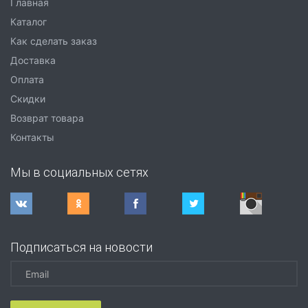
Главная
Каталог
Как сделать заказ
Доставка
Оплата
Скидки
Возврат товара
Контакты
Мы в социальных сетях
Подписаться на новости