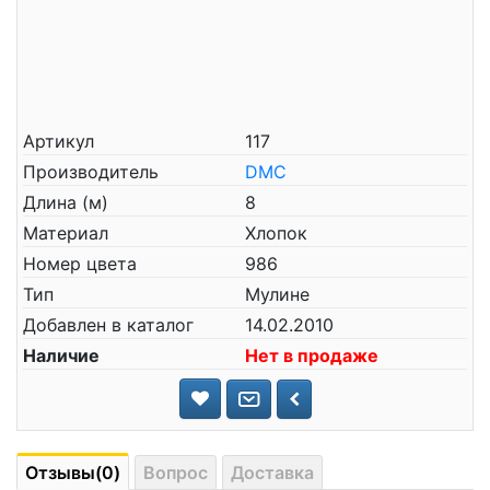
Артикул
117
Производитель
DMC
Длина (м)
8
Материал
Хлопок
Номер цвета
986
Тип
Мулине
Добавлен в каталог
14.02.2010
Наличие
Нет в продаже
Отзывы(0)
Вопрос
Доставка