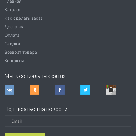
Главная
Каталог
Как сделать заказ
Доставка
Оплата
Скидки
Возврат товара
Контакты
Мы в социальных сетях
Подписаться на новости