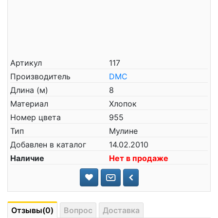
Артикул
117
Производитель
DMC
Длина (м)
8
Материал
Хлопок
Номер цвета
955
Тип
Мулине
Добавлен в каталог
14.02.2010
Наличие
Нет в продаже
Отзывы(0)
Вопрос
Доставка