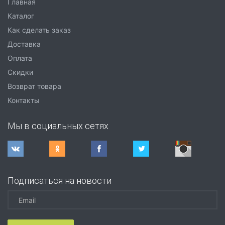
Главная
Каталог
Как сделать заказ
Доставка
Оплата
Скидки
Возврат товара
Контакты
Мы в социальных сетях
Подписаться на новости