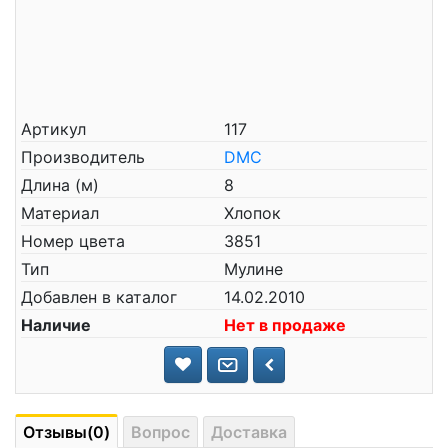
Артикул
117
Производитель
DMC
Длина (м)
8
Материал
Хлопок
Номер цвета
3851
Тип
Мулине
Добавлен в каталог
14.02.2010
Наличие
Нет в продаже
Отзывы(0)
Вопрос
Доставка