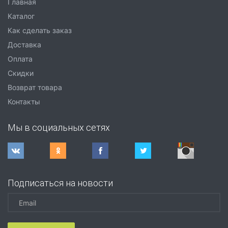
Главная
Каталог
Как сделать заказ
Доставка
Оплата
Скидки
Возврат товара
Контакты
Мы в социальных сетях
Подписаться на новости