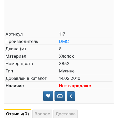
Артикул
117
Производитель
DMC
Длина (м)
8
Материал
Хлопок
Номер цвета
3852
Тип
Мулине
Добавлен в каталог
14.02.2010
Наличие
Нет в продаже
Отзывы(0)
Вопрос
Доставка