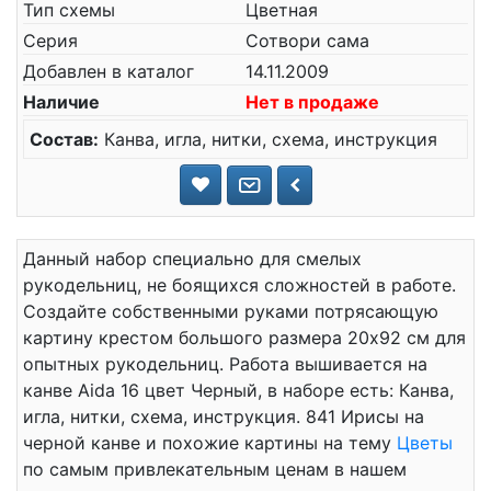
Тип схемы
Цветная
Серия
Сотвори сама
Добавлен в каталог
14.11.2009
Наличие
Нет в продаже
Состав:
Канва, игла, нитки, схема, инструкция
Данный набор специально для смелых
рукодельниц, не боящихся сложностей в работе.
Создайте собственными руками потрясающую
картину крестом большого размера 20x92 см для
опытных рукодельниц. Работа вышивается на
канве Aida 16 цвет Черный, в наборе есть: Канва,
игла, нитки, схема, инструкция. 841 Ирисы на
черной канве и похожие картины на тему
Цветы
по самым привлекательным ценам в нашем