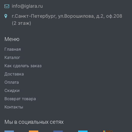
info@iglara.ru
г.Санкт-Петербург, ул.Ворошилова, д.2, оф.208
(2 этаж)
Меню
Главная
Каталог
Как сделать заказ
Доставка
Оплата
Скидки
Возврат товара
Контакты
Мы в социальных сетях