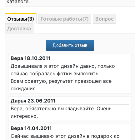
каталоге.
Отзывы(3)
Готовые работы(7)
Вопрос
Доставка
Добавить отзыв
Вера 18.10.2011
Довышивала я этот дизайн давно, только
сейчас собралась фотки выложить.
Всем советую, результат превзошел все
ожидания.
Дарья 23.06.2011
Вера, обязательно выкладывайте. Очень
интересно.
Вера 14.04.2011
Сейчас вышиваю этот дизайн в подарок ко