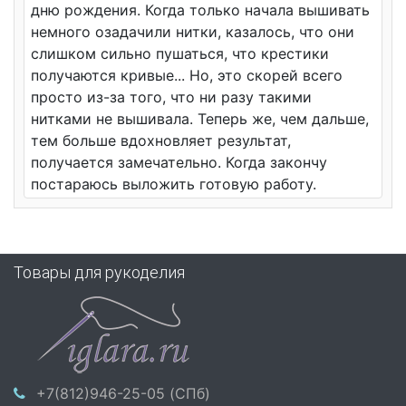
дню рождения. Когда только начала вышивать
немного озадачили нитки, казалось, что они
слишком сильно пушаться, что крестики
получаются кривые... Но, это скорей всего
просто из-за того, что ни разу такими
нитками не вышивала. Теперь же, чем дальше,
тем больше вдохновляет результат,
получается замечательно. Когда закончу
постараюсь выложить готовую работу.
Товары для рукоделия
+7(812)946-25-05 (СПб)