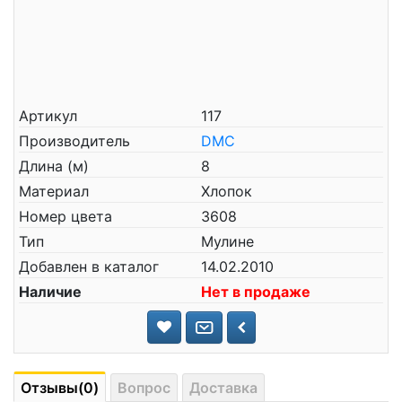
Артикул
117
Производитель
DMC
Длина (м)
8
Материал
Хлопок
Номер цвета
3608
Тип
Мулине
Добавлен в каталог
14.02.2010
Наличие
Нет в продаже
Отзывы(0)
Вопрос
Доставка