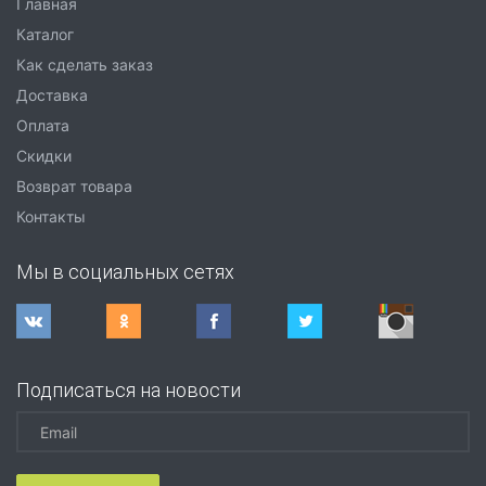
Главная
Каталог
Как сделать заказ
Доставка
Оплата
Скидки
Возврат товара
Контакты
Мы в социальных сетях
Подписаться на новости