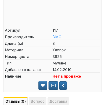
Артикул
117
Производитель
DMC
Длина (м)
8
Материал
Хлопок
Номер цвета
3825
Тип
Мулине
Добавлен в каталог
14.02.2010
Наличие
Нет в продаже
Отзывы(0)
Вопрос
Доставка