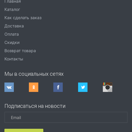
Главная
Каталог
Как сделать заказ
Доставка
Оплата
Скидки
Возврат товара
Контакты
Мы в социальных сетях
Подписаться на новости