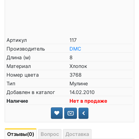
Артикул
117
Производитель
DMC
Длина (м)
8
Материал
Хлопок
Номер цвета
3768
Тип
Мулине
Добавлен в каталог
14.02.2010
Наличие
Нет в продаже
Отзывы(0)
Вопрос
Доставка