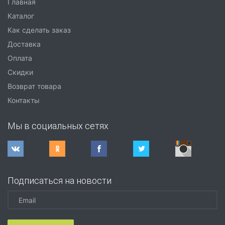
Главная
Каталог
Как сделать заказ
Доставка
Оплата
Скидки
Возврат товара
Контакты
Мы в социальных сетях
Подписаться на новости