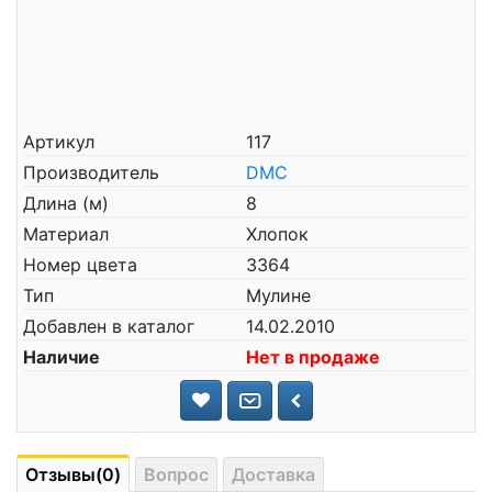
Артикул
117
Производитель
DMC
Длина (м)
8
Материал
Хлопок
Номер цвета
3364
Тип
Мулине
Добавлен в каталог
14.02.2010
Наличие
Нет в продаже
Отзывы(0)
Вопрос
Доставка