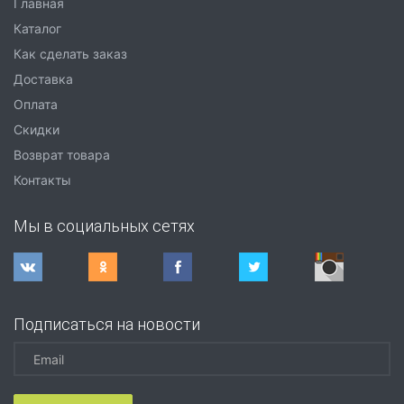
Главная
Каталог
Как сделать заказ
Доставка
Оплата
Скидки
Возврат товара
Контакты
Мы в социальных сетях
Подписаться на новости