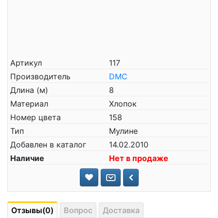
Артикул
117
Производитель
DMC
Длина (м)
8
Материал
Хлопок
Номер цвета
158
Тип
Мулине
Добавлен в каталог
14.02.2010
Наличие
Нет в продаже
Отзывы(0)
Вопрос
Доставка