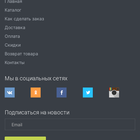
Главная
Каталог
Как сделать заказ
Доставка
Оплата
Скидки
Возврат товара
Контакты
Мы в социальных сетях
Подписаться на новости