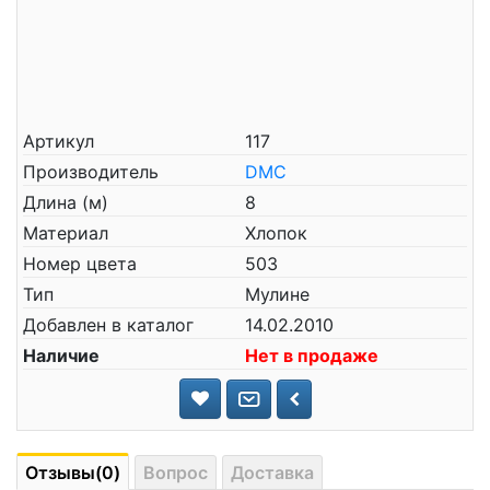
Артикул
117
Производитель
DMC
Длина (м)
8
Материал
Хлопок
Номер цвета
503
Тип
Мулине
Добавлен в каталог
14.02.2010
Наличие
Нет в продаже
Отзывы(0)
Вопрос
Доставка