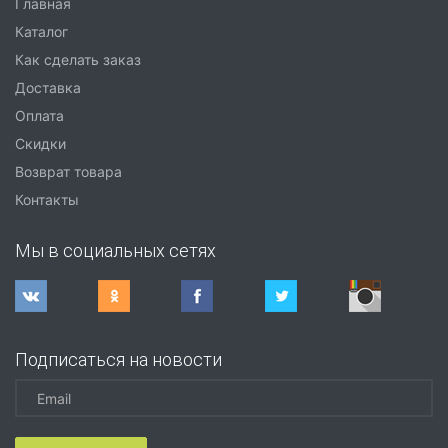
Главная
Каталог
Как сделать заказ
Доставка
Оплата
Скидки
Возврат товара
Контакты
Мы в социальных сетях
Подписаться на новости