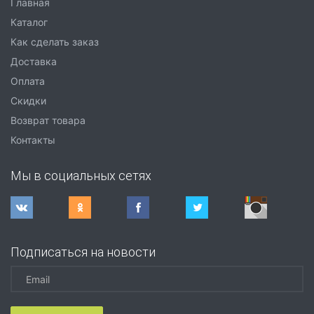
Главная
Каталог
Как сделать заказ
Доставка
Оплата
Скидки
Возврат товара
Контакты
Мы в социальных сетях
Подписаться на новости