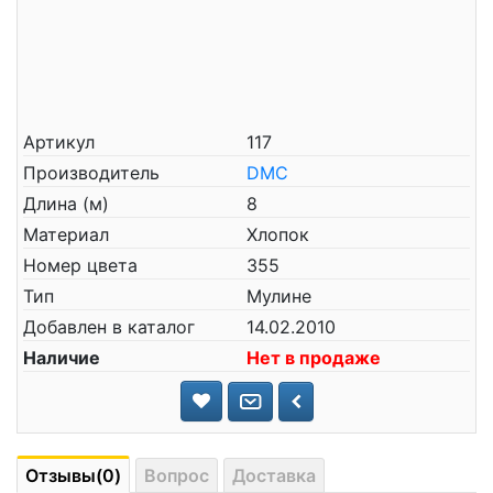
Артикул
117
Производитель
DMC
Длина (м)
8
Материал
Хлопок
Номер цвета
355
Тип
Мулине
Добавлен в каталог
14.02.2010
Наличие
Нет в продаже
Отзывы(0)
Вопрос
Доставка