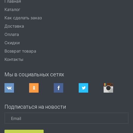
Главная
Каталог
Как сделать заказ
Доставка
Оплата
Скидки
Возврат товара
Контакты
Мы в социальных сетях
Подписаться на новости