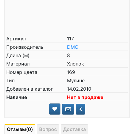
Артикул
117
Производитель
DMC
Длина (м)
8
Материал
Хлопок
Номер цвета
169
Тип
Мулине
Добавлен в каталог
14.02.2010
Наличие
Нет в продаже
Отзывы(0)
Вопрос
Доставка