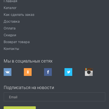
Главная
Каталог
Как сделать заказ
Доставка
Оплата
Скидки
Возврат товара
Контакты
Мы в социальных сетях
Подписаться на новости