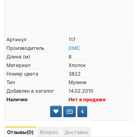
Артикул
117
Производитель
DMC
Длина (м)
8
Материал
Хлопок
Номер цвета
3822
Тип
Мулине
Добавлен в каталог
14.02.2010
Наличие
Нет в продаже
Отзывы(0)
Вопрос
Доставка