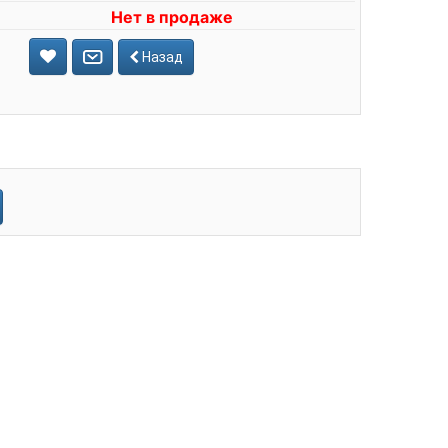
Нет в продаже
Назад