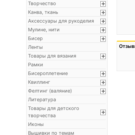
Творчество
Канва, ткань
Аксессуары для рукоделия
Мулине, нити
Бисер
Отзыв
Ленты
Товары для вязания
Рамки
Бисероплетение
Квиллинг
Фелтинг (валяние)
Литература
Товары для детского
творчества
Иконы
Вышивки по темам