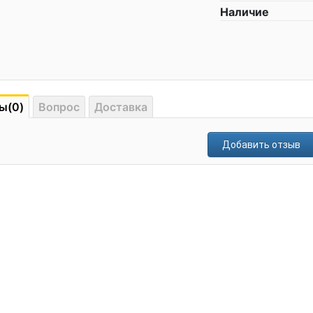
Наличие
ы(0)
Вопрос
Доставка
Добавить отзыв