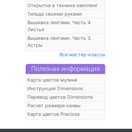
Открытка в технике квиллинг
Тильда своими руками
Вышивка лентами. Часть 4.
Листья
Вышивка лентами. Часть 3.
Астры
Все мастер-классы
Полезная информация
Карта цветов мулине
Инструкция Dimensions
Перевод цветов Dimensions
Расчет размера канвы
Карта цветов Preciosa