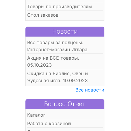
Товары по производителям
Стол заказов
Новости
Все товары за полцены.
Интернет-магазин Иглара
Акция на ВСЕ товары.
05.10.2023
Скидка на Риолис, Овен и
Чудесная игла. 10.09.2023
Все новости
Вопрос-Ответ
Каталог
Работа с корзиной