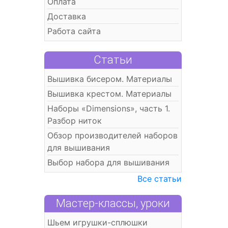
Оплата
Доставка
Работа сайта
Статьи
Вышивка бисером. Материалы
Вышивка крестом. Материалы
Наборы «Dimensions», часть 1.
Разбор ниток
Обзор производителей наборов
для вышивания
Выбор набора для вышивания
Все статьи
Мастер-классы, уроки
Шьем игрушки-сплюшки