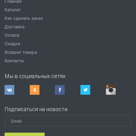
Главная
Каталог
Как сделать заказ
Доставка
Оплата
Скидки
Возврат товара
Контакты
Мы в социальных сетях
Подписаться на новости