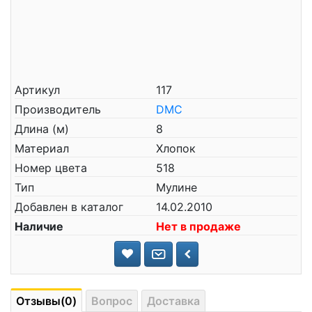
Артикул
117
Производитель
DMC
Длина (м)
8
Материал
Хлопок
Номер цвета
518
Тип
Мулине
Добавлен в каталог
14.02.2010
Наличие
Нет в продаже
Отзывы(0)
Вопрос
Доставка