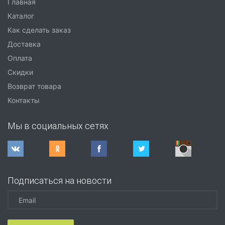
Главная
Каталог
Как сделать заказ
Доставка
Оплата
Скидки
Возврат товара
Контакты
Мы в социальных сетях
Подписаться на новости