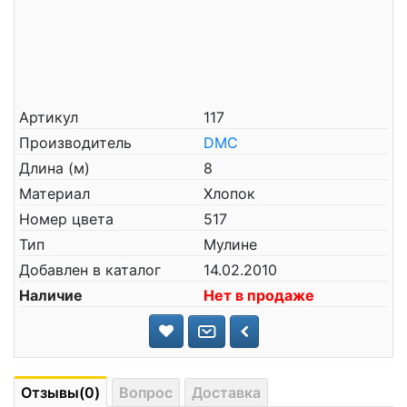
Артикул
117
Производитель
DMC
Длина (м)
8
Материал
Хлопок
Номер цвета
517
Тип
Мулине
Добавлен в каталог
14.02.2010
Наличие
Нет в продаже
Отзывы(0)
Вопрос
Доставка