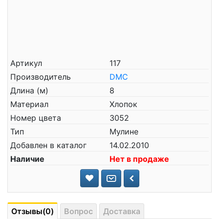
Артикул
117
Производитель
DMC
Длина (м)
8
Материал
Хлопок
Номер цвета
3052
Тип
Мулине
Добавлен в каталог
14.02.2010
Наличие
Нет в продаже
Отзывы(0)
Вопрос
Доставка