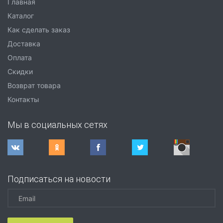
Главная
Каталог
Как сделать заказ
Доставка
Оплата
Скидки
Возврат товара
Контакты
Мы в социальных сетях
Подписаться на новости