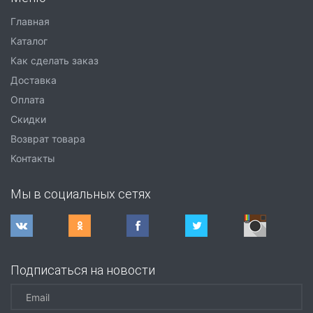
Главная
Каталог
Как сделать заказ
Доставка
Оплата
Скидки
Возврат товара
Контакты
Мы в социальных сетях
Подписаться на новости