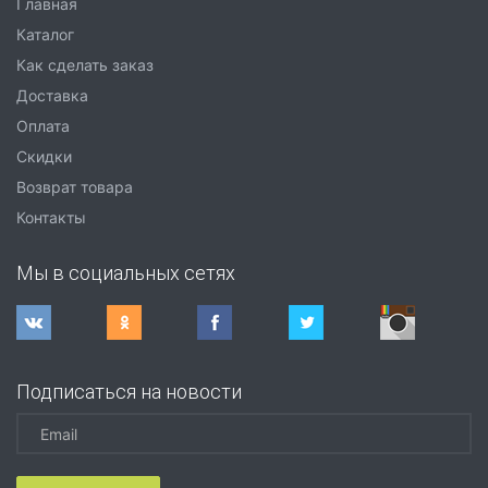
Главная
Каталог
Как сделать заказ
Доставка
Оплата
Скидки
Возврат товара
Контакты
Мы в социальных сетях
Подписаться на новости