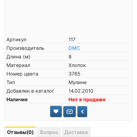
Артикул
117
Производитель
DMC
Длина (м)
8
Материал
Хлопок
Номер цвета
3765
Тип
Мулине
Добавлен в каталог
14.02.2010
Наличие
Нет в продаже
Отзывы(0)
Вопрос
Доставка