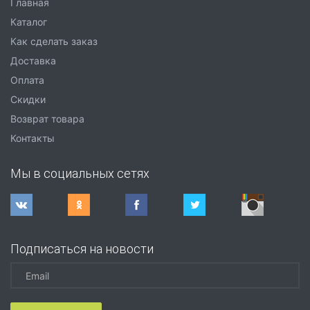
Главная
Каталог
Как сделать заказ
Доставка
Оплата
Скидки
Возврат товара
Контакты
Мы в социальных сетях
Подписаться на новости