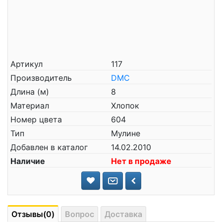
Артикул
117
Производитель
DMC
Длина (м)
8
Материал
Хлопок
Номер цвета
604
Тип
Мулине
Добавлен в каталог
14.02.2010
Наличие
Нет в продаже
Отзывы(0)
Вопрос
Доставка