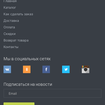
Главная
Каталог
Как сделать заказ
Доставка
Оплата
Скидки
Возврат товара
Контакты
Мы в социальных сетях
Подписаться на новости