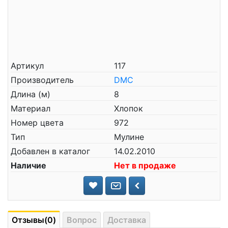
Артикул
117
Производитель
DMC
Длина (м)
8
Материал
Хлопок
Номер цвета
972
Тип
Мулине
Добавлен в каталог
14.02.2010
Наличие
Нет в продаже
Отзывы(0)
Вопрос
Доставка