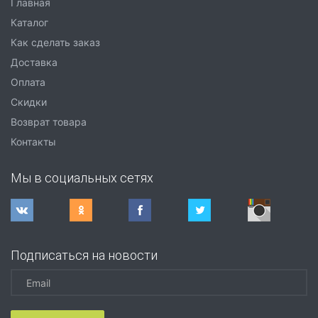
Главная
Каталог
Как сделать заказ
Доставка
Оплата
Скидки
Возврат товара
Контакты
Мы в социальных сетях
Подписаться на новости