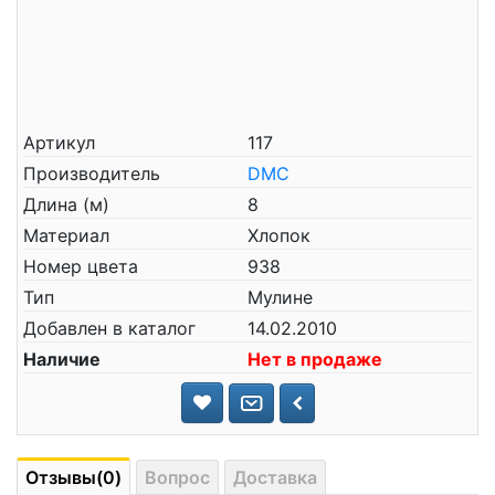
Артикул
117
Производитель
DMC
Длина (м)
8
Материал
Хлопок
Номер цвета
938
Тип
Мулине
Добавлен в каталог
14.02.2010
Наличие
Нет в продаже
Отзывы(0)
Вопрос
Доставка