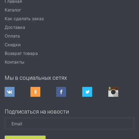
Главная
Каталог
Как сделать заказ
Доставка
Оплата
Скидки
Возврат товара
Контакты
Мы в социальных сетях
Подписаться на новости