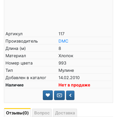
Артикул
117
Производитель
DMC
Длина (м)
8
Материал
Хлопок
Номер цвета
993
Тип
Мулине
Добавлен в каталог
14.02.2010
Наличие
Нет в продаже
Отзывы(0)
Вопрос
Доставка