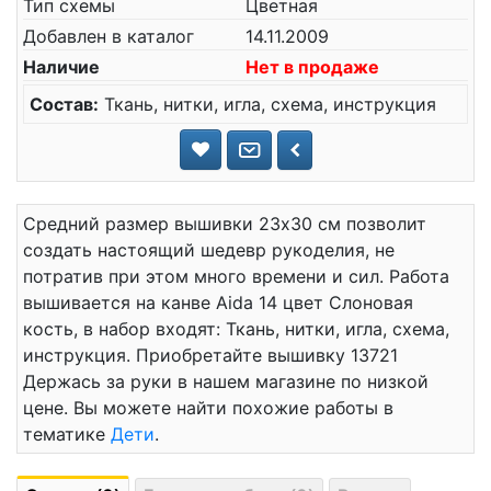
Тип схемы
Цветная
Добавлен в каталог
14.11.2009
Наличие
Нет в продаже
Состав:
Ткань, нитки, игла, схема, инструкция
Средний размер вышивки 23x30 см позволит
создать настоящий шедевр рукоделия, не
потратив при этом много времени и сил. Работа
вышивается на канве Aida 14 цвет Слоновая
кость, в набор входят: Ткань, нитки, игла, схема,
инструкция. Приобретайте вышивку 13721
Держась за руки в нашем магазине по низкой
цене. Вы можете найти похожие работы в
тематике
Дети
.