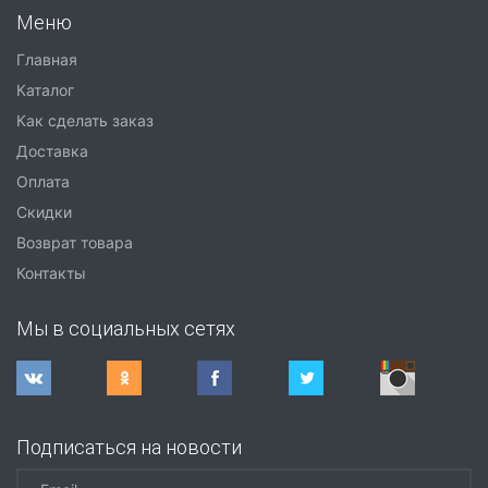
Меню
Главная
Каталог
Как сделать заказ
Доставка
Оплата
Скидки
Возврат товара
Контакты
Мы в социальных сетях
Подписаться на новости