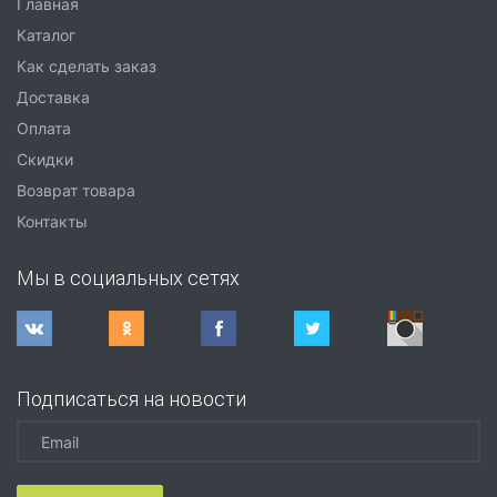
Главная
Каталог
Как сделать заказ
Доставка
Оплата
Скидки
Возврат товара
Контакты
Мы в социальных сетях
Подписаться на новости