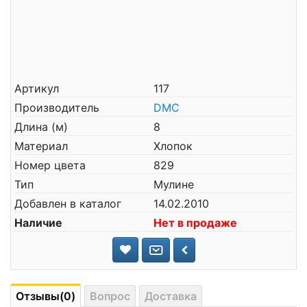
Артикул
117
Производитель
DMC
Длина (м)
8
Материал
Хлопок
Номер цвета
829
Тип
Мулине
Добавлен в каталог
14.02.2010
Наличие
Нет в продаже
Отзывы(0)
Вопрос
Доставка