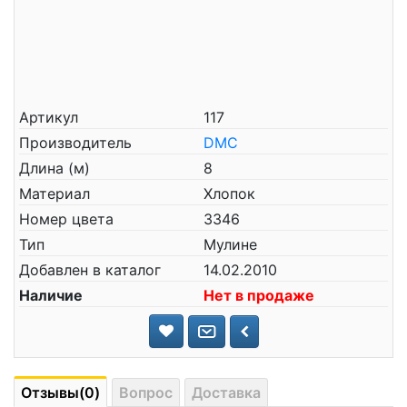
Артикул
117
Производитель
DMC
Длина (м)
8
Материал
Хлопок
Номер цвета
3346
Тип
Мулине
Добавлен в каталог
14.02.2010
Наличие
Нет в продаже
Отзывы(0)
Вопрос
Доставка