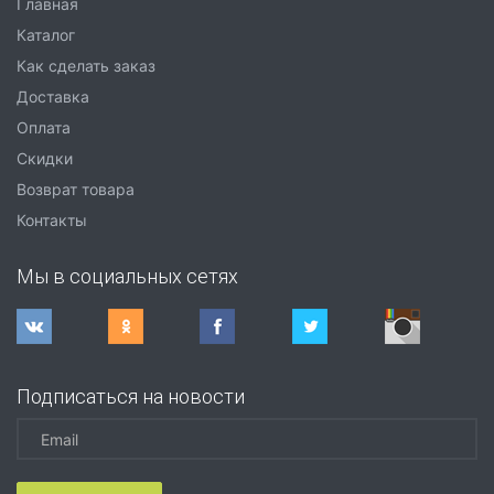
Главная
Каталог
Как сделать заказ
Доставка
Оплата
Скидки
Возврат товара
Контакты
Мы в социальных сетях
Подписаться на новости