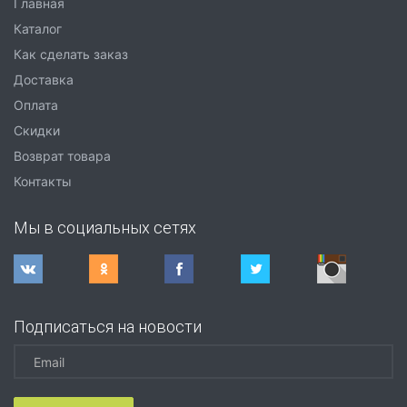
Главная
Каталог
Как сделать заказ
Доставка
Оплата
Скидки
Возврат товара
Контакты
Мы в социальных сетях
Подписаться на новости