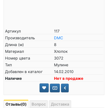
Артикул
117
Производитель
DMC
Длина (м)
8
Материал
Хлопок
Номер цвета
3072
Тип
Мулине
Добавлен в каталог
14.02.2010
Наличие
Нет в продаже
Отзывы(0)
Вопрос
Доставка