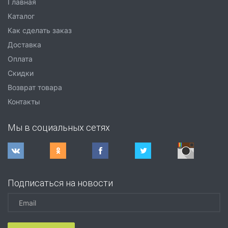
Главная
Каталог
Как сделать заказ
Доставка
Оплата
Скидки
Возврат товара
Контакты
Мы в социальных сетях
Подписаться на новости