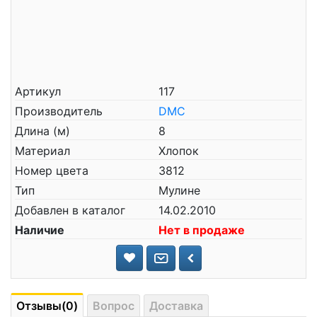
Артикул
117
Производитель
DMC
Длина (м)
8
Материал
Хлопок
Номер цвета
3812
Тип
Мулине
Добавлен в каталог
14.02.2010
Наличие
Нет в продаже
Отзывы(0)
Вопрос
Доставка