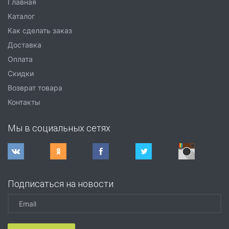
Главная
Каталог
Как сделать заказ
Доставка
Оплата
Скидки
Возврат товара
Контакты
Мы в социальных сетях
Подписаться на новости