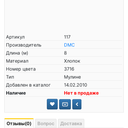
Артикул
117
Производитель
DMC
Длина (м)
8
Материал
Хлопок
Номер цвета
3716
Тип
Мулине
Добавлен в каталог
14.02.2010
Наличие
Нет в продаже
Отзывы(0)
Вопрос
Доставка