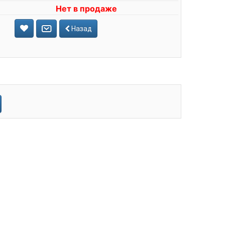
Нет в продаже
Назад