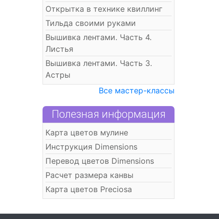
Открытка в технике квиллинг
Тильда своими руками
Вышивка лентами. Часть 4.
Листья
Вышивка лентами. Часть 3.
Астры
Все мастер-классы
Полезная информация
Карта цветов мулине
Инструкция Dimensions
Перевод цветов Dimensions
Расчет размера канвы
Карта цветов Preciosa