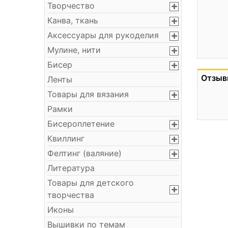
Творчество
Канва, ткань
Аксессуары для рукоделия
Мулине, нити
Бисер
Отзыв
Ленты
Товары для вязания
Рамки
Бисероплетение
Квиллинг
Фелтинг (валяние)
Литература
Товары для детского
творчества
Иконы
Вышивки по темам