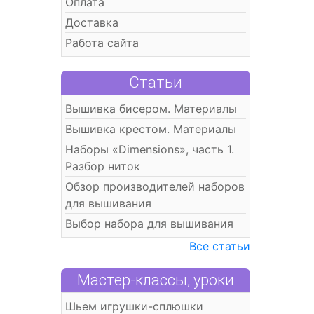
Оплата
Доставка
Работа сайта
Статьи
Вышивка бисером. Материалы
Вышивка крестом. Материалы
Наборы «Dimensions», часть 1.
Разбор ниток
Обзор производителей наборов
для вышивания
Выбор набора для вышивания
Все статьи
Мастер-классы, уроки
Шьем игрушки-сплюшки