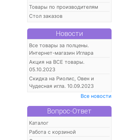
Товары по производителям
Стол заказов
Новости
Все товары за полцены.
Интернет-магазин Иглара
Акция на ВСЕ товары.
05.10.2023
Скидка на Риолис, Овен и
Чудесная игла. 10.09.2023
Все новости
Вопрос-Ответ
Каталог
Работа с корзиной