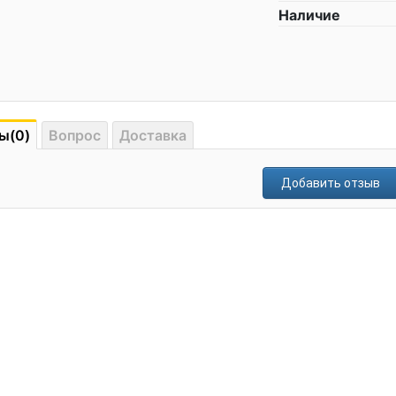
Наличие
ы(0)
Вопрос
Доставка
Добавить отзыв