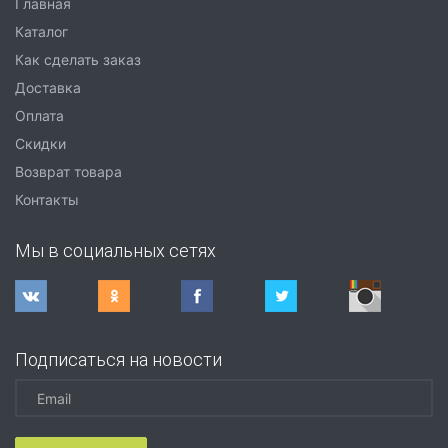
Главная
Каталог
Как сделать заказ
Доставка
Оплата
Скидки
Возврат товара
Контакты
Мы в социальных сетях
Подписаться на новости