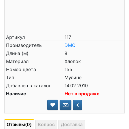
Артикул
117
Производитель
DMC
Длина (м)
8
Материал
Хлопок
Номер цвета
155
Тип
Мулине
Добавлен в каталог
14.02.2010
Наличие
Нет в продаже
Отзывы(0)
Вопрос
Доставка