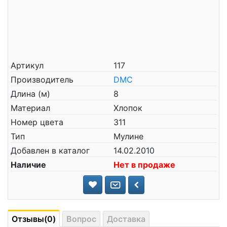
Артикул
117
Производитель
DMC
Длина (м)
8
Материал
Хлопок
Номер цвета
311
Тип
Мулине
Добавлен в каталог
14.02.2010
Наличие
Нет в продаже
Отзывы(0)
Вопрос
Доставка