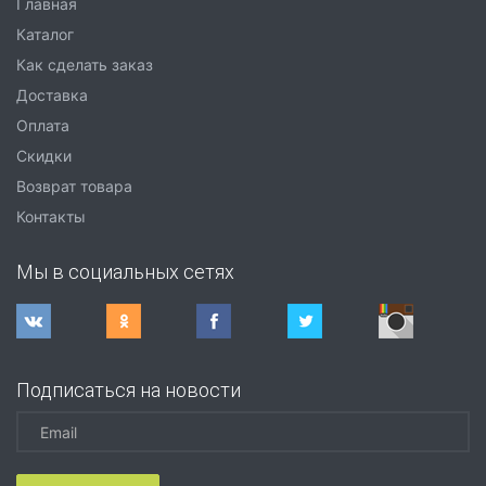
Главная
Каталог
Как сделать заказ
Доставка
Оплата
Скидки
Возврат товара
Контакты
Мы в социальных сетях
Подписаться на новости