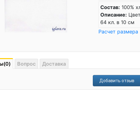
Состав:
100% х
Описание:
Цвет:
64 кл. в 10 см
Расчет размера
ы(0)
Вопрос
Доставка
Добавить отзыв