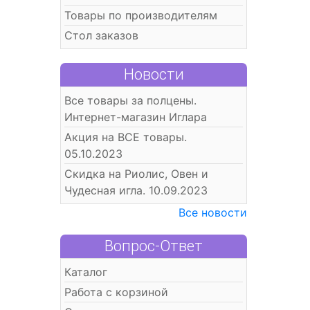
Товары по производителям
Стол заказов
Новости
Все товары за полцены.
Интернет-магазин Иглара
Акция на ВСЕ товары.
05.10.2023
Скидка на Риолис, Овен и
Чудесная игла. 10.09.2023
Все новости
Вопрос-Ответ
Каталог
Работа с корзиной