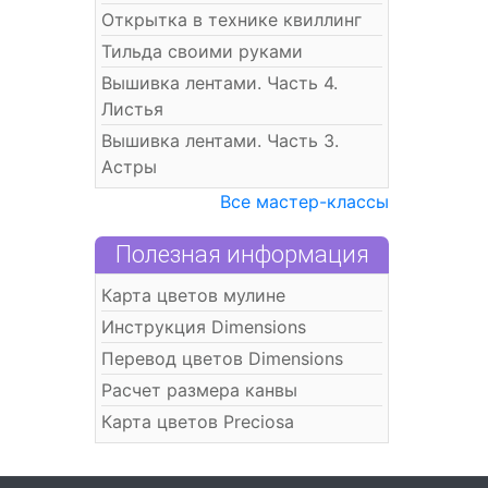
Открытка в технике квиллинг
Тильда своими руками
Вышивка лентами. Часть 4.
Листья
Вышивка лентами. Часть 3.
Астры
Все мастер-классы
Полезная информация
Карта цветов мулине
Инструкция Dimensions
Перевод цветов Dimensions
Расчет размера канвы
Карта цветов Preciosa