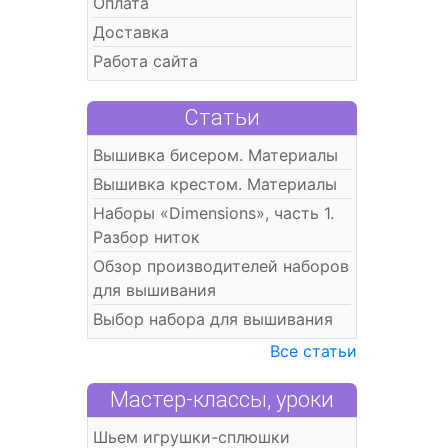
Оплата
Доставка
Работа сайта
Статьи
Вышивка бисером. Материалы
Вышивка крестом. Материалы
Наборы «Dimensions», часть 1.
Разбор ниток
Обзор производителей наборов
для вышивания
Выбор набора для вышивания
Все статьи
Мастер-классы, уроки
Шьем игрушки-сплюшки