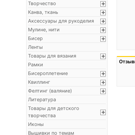
Творчество
Канва, ткань
Аксессуары для рукоделия
Мулине, нити
Бисер
Ленты
Товары для вязания
Отзыв
Рамки
Бисероплетение
Квиллинг
Фелтинг (валяние)
Литература
Товары для детского
творчества
Иконы
Вышивки по темам