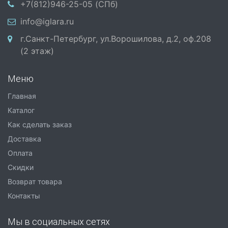
+7(812)946-25-05 (СПб)
info@iglara.ru
г.Санкт-Петербург, ул.Ворошилова, д.2, оф.208
(2 этаж)
Меню
Главная
Каталог
Как сделать заказ
Доставка
Оплата
Скидки
Возврат товара
Контакты
Мы в социальных сетях