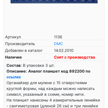
Артикул
1136
Производитель
DMC
Добавлен в каталог
14.02.2010
Наличие
Снят с производства
Состав:
В упаковке 3 шт.
Описание:
Аналог планшет код 892200 по
ссылке
Органайзер для мулине с 15 отверстиями
круглой формы, над каждым можно написать
символ, указанный в схеме, номер нити.
На планшет нанесены 4 измерительные линейки
- сантиметровая (длиной 26 см) и три линейки