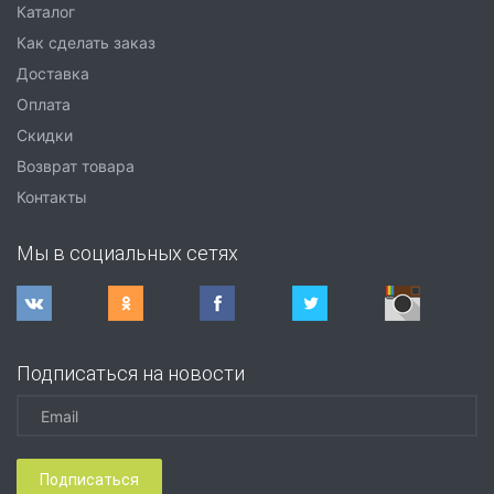
Каталог
Как сделать заказ
Доставка
Оплата
Скидки
Возврат товара
Контакты
Мы в социальных сетях
Подписаться на новости
Подписаться