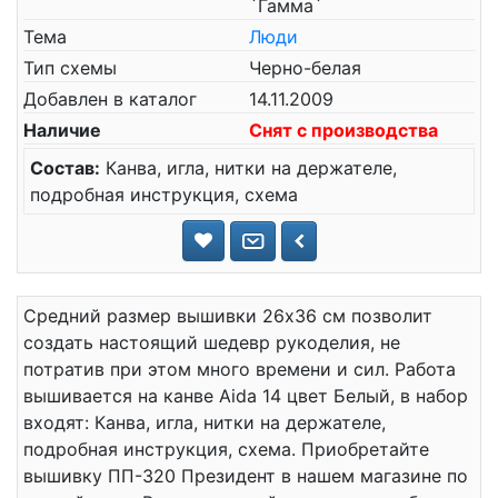
`Гамма`
Тема
Люди
Тип схемы
Черно-белая
Добавлен в каталог
14.11.2009
Наличие
Снят с производства
Состав:
Канва, игла, нитки на держателе,
подробная инструкция, схема
Средний размер вышивки 26x36 см позволит
создать настоящий шедевр рукоделия, не
потратив при этом много времени и сил. Работа
вышивается на канве Aida 14 цвет Белый, в набор
входят: Канва, игла, нитки на держателе,
подробная инструкция, схема. Приобретайте
вышивку ПП-320 Президент в нашем магазине по