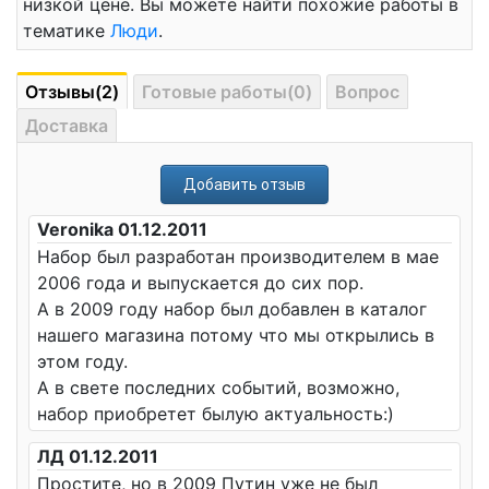
низкой цене. Вы можете найти похожие работы в
тематике
Люди
.
Отзывы(2)
Готовые работы(0)
Вопрос
Доставка
Добавить отзыв
Veronika 01.12.2011
Набор был разработан производителем в мае
2006 года и выпускается до сих пор.
А в 2009 году набор был добавлен в каталог
нашего магазина потому что мы открылись в
этом году.
А в свете последних событий, возможно,
набор приобретет былую актуальность:)
ЛД 01.12.2011
Простите, но в 2009 Путин уже не был