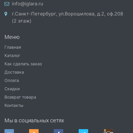
info@iglara.ru
г.Санкт-Петербург, ул.Ворошилова, д.2, оф.208
(2 этаж)
Меню
Главная
Каталог
Как сделать заказ
Доставка
Оплата
Скидки
Возврат товара
Контакты
Мы в социальных сетях