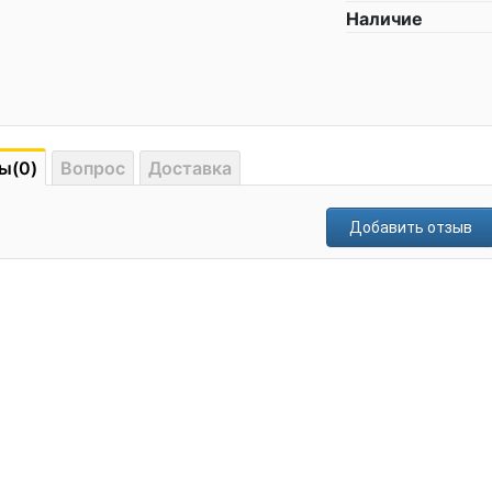
Наличие
ы(0)
Вопрос
Доставка
Добавить отзыв