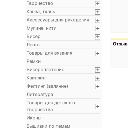
Творчество
Канва, ткань
Аксессуары для рукоделия
Мулине, нити
Бисер
Отзыв
Ленты
Товары для вязания
Рамки
Бисероплетение
Квиллинг
Фелтинг (валяние)
Литература
Товары для детского
творчества
Иконы
Вышивки по темам