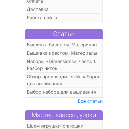
Оплата
Доставка
Работа сайта
Статьи
Вышивка бисером. Материалы
Вышивка крестом. Материалы
Наборы «Dimensions», часть 1.
Разбор ниток
Обзор производителей наборов
для вышивания
Выбор набора для вышивания
Все статьи
Мастер-классы, уроки
Шьем игрушки-сплюшки