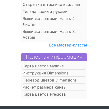
Открытка в технике квиллинг
Тильда своими руками
Вышивка лентами. Часть 4.
Листья
Вышивка лентами. Часть 3.
Астры
Все мастер-классы
Полезная информация
Карта цветов мулине
Инструкция Dimensions
Перевод цветов Dimensions
Расчет размера канвы
Карта цветов Preciosa