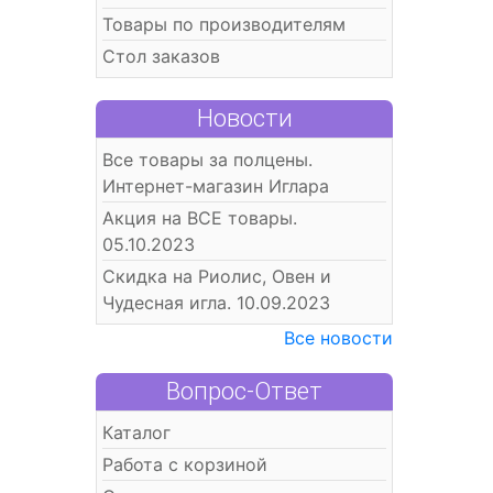
Товары по производителям
Стол заказов
Новости
Все товары за полцены.
Интернет-магазин Иглара
Акция на ВСЕ товары.
05.10.2023
Скидка на Риолис, Овен и
Чудесная игла. 10.09.2023
Все новости
Вопрос-Ответ
Каталог
Работа с корзиной