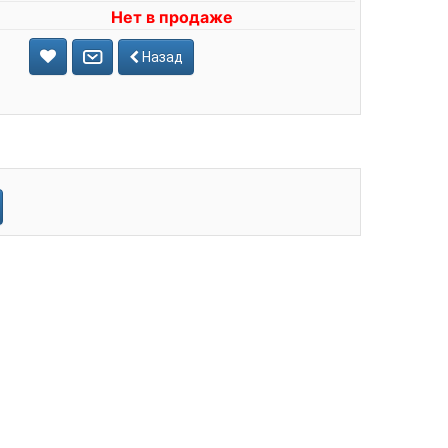
Нет в продаже
Назад