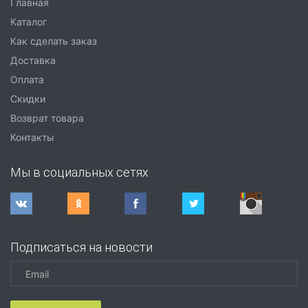
Главная
Каталог
Как сделать заказ
Доставка
Оплата
Скидки
Возврат товара
Контакты
Мы в социальных сетях
Подписаться на новости