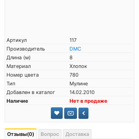
Артикул
117
Производитель
DMC
Длина (м)
8
Материал
Хлопок
Номер цвета
780
Тип
Мулине
Добавлен в каталог
14.02.2010
Наличие
Нет в продаже
Отзывы(0)
Вопрос
Доставка