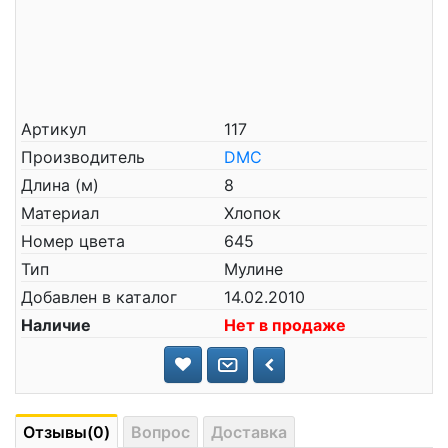
Артикул
117
Производитель
DMC
Длина (м)
8
Материал
Хлопок
Номер цвета
645
Тип
Мулине
Добавлен в каталог
14.02.2010
Наличие
Нет в продаже
Отзывы(0)
Вопрос
Доставка