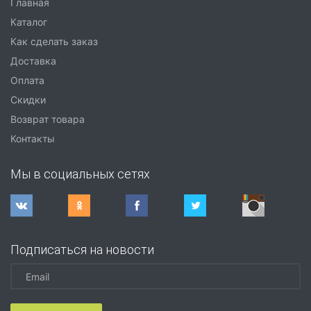
Главная
Каталог
Как сделать заказ
Доставка
Оплата
Скидки
Возврат товара
Контакты
Мы в социальных сетях
Подписаться на новости