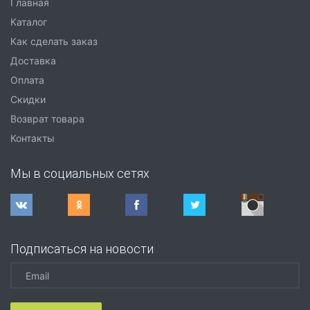
Главная
Каталог
Как сделать заказ
Доставка
Оплата
Скидки
Возврат товара
Контакты
Мы в социальных сетях
Подписаться на новости