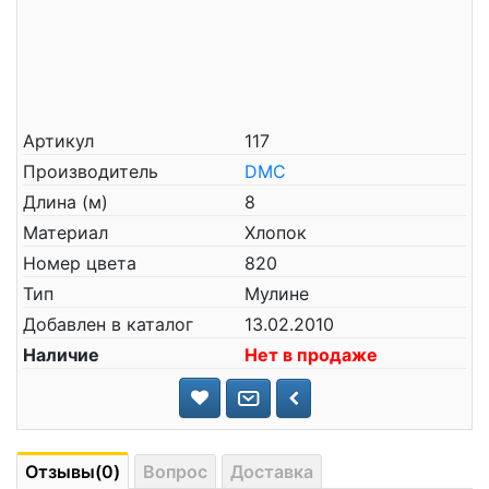
Артикул
117
Производитель
DMC
Длина (м)
8
Материал
Хлопок
Номер цвета
820
Тип
Мулине
Добавлен в каталог
13.02.2010
Наличие
Нет в продаже
Отзывы(0)
Вопрос
Доставка