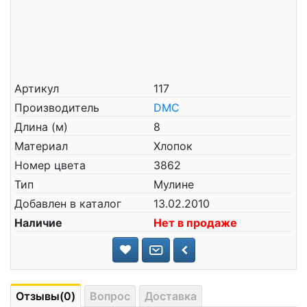
Артикул
117
Производитель
DMC
Длина (м)
8
Материал
Хлопок
Номер цвета
3862
Тип
Мулине
Добавлен в каталог
13.02.2010
Наличие
Нет в продаже
Отзывы(0)
Вопрос
Доставка