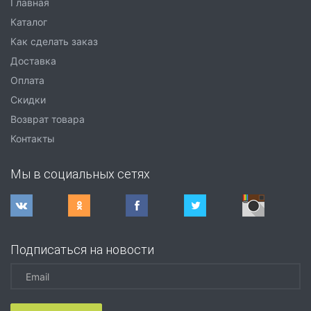
Главная
Каталог
Как сделать заказ
Доставка
Оплата
Скидки
Возврат товара
Контакты
Мы в социальных сетях
Подписаться на новости