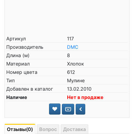
Артикул
117
Производитель
DMC
Длина (м)
8
Материал
Хлопок
Номер цвета
612
Тип
Мулине
Добавлен в каталог
13.02.2010
Наличие
Нет в продаже
Отзывы(0)
Вопрос
Доставка