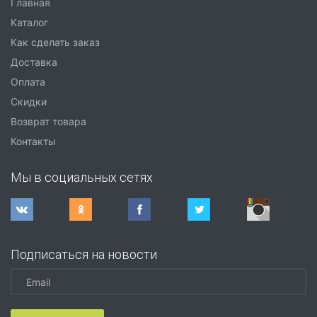
Главная
Каталог
Как сделать заказ
Доставка
Оплата
Скидки
Возврат товара
Контакты
Мы в социальных сетях
Подписаться на новости