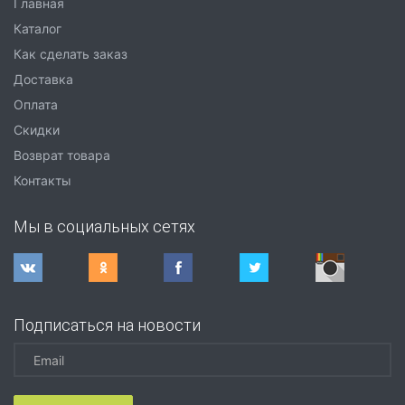
Главная
Каталог
Как сделать заказ
Доставка
Оплата
Скидки
Возврат товара
Контакты
Мы в социальных сетях
Подписаться на новости