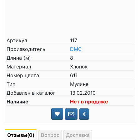
Артикул
117
Производитель
DMC
Длина (м)
8
Материал
Хлопок
Номер цвета
611
Тип
Мулине
Добавлен в каталог
13.02.2010
Наличие
Нет в продаже
Отзывы(0)
Вопрос
Доставка