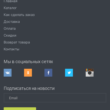
Главная
Каталог
Как сделать заказ
Доставка
Оплата
Скидки
Возврат товара
Контакты
Мы в социальных сетях
Подписаться на новости