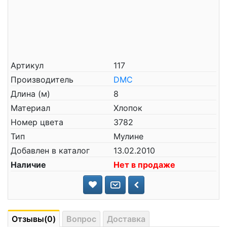
Артикул
117
Производитель
DMC
Длина (м)
8
Материал
Хлопок
Номер цвета
3782
Тип
Мулине
Добавлен в каталог
13.02.2010
Наличие
Нет в продаже
Отзывы(0)
Вопрос
Доставка