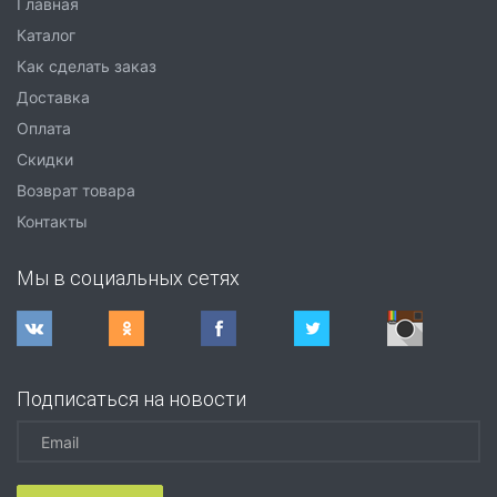
Главная
Каталог
Как сделать заказ
Доставка
Оплата
Скидки
Возврат товара
Контакты
Мы в социальных сетях
Подписаться на новости