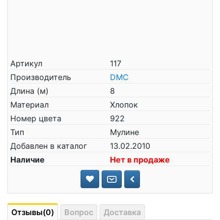
Артикул
117
Производитель
DMC
Длина (м)
8
Материал
Хлопок
Номер цвета
922
Тип
Мулине
Добавлен в каталог
13.02.2010
Наличие
Нет в продаже
Отзывы(0)
Вопрос
Доставка