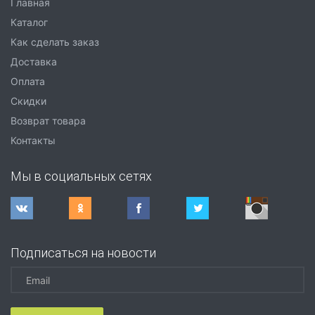
Главная
Каталог
Как сделать заказ
Доставка
Оплата
Скидки
Возврат товара
Контакты
Мы в социальных сетях
Подписаться на новости