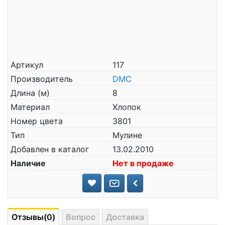
Артикул
117
Производитель
DMC
Длина (м)
8
Материал
Хлопок
Номер цвета
3801
Тип
Мулине
Добавлен в каталог
13.02.2010
Наличие
Нет в продаже
Отзывы(0)
Вопрос
Доставка